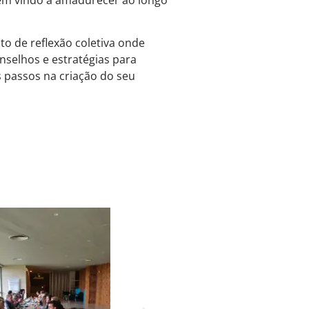
 de reflexão coletiva onde
nselhos e estratégias para
 passos na criação do seu