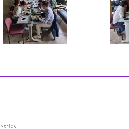
 Norte e