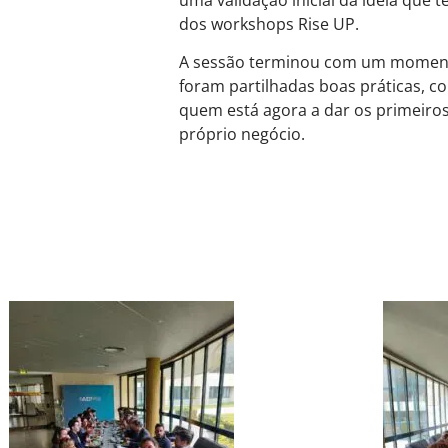
dos workshops Rise UP.
A sessão terminou com um momento
foram partilhadas boas práticas, co
quem está agora a dar os primeiros
próprio negócio.