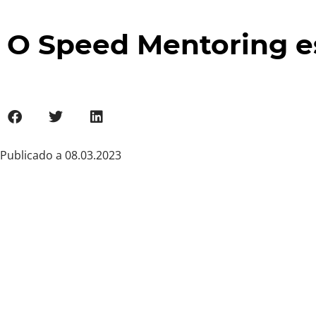
O Speed Mentoring es
Publicado a
08.03.2023