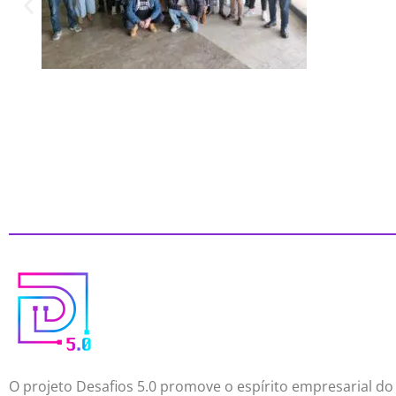
O projeto Desafios 5.0 promove o espírito empresarial do