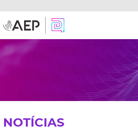
NOTÍCIAS