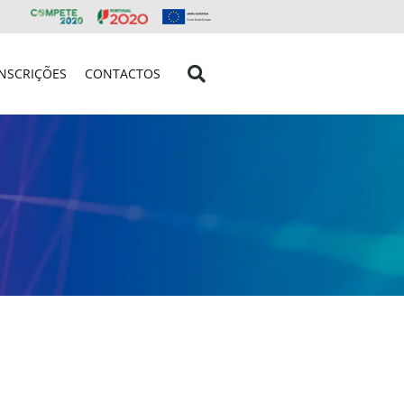
INSCRIÇÕES
CONTACTOS