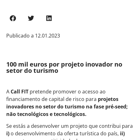
Publicado a
12.01.2023
100 mil euros por projeto inovador no
setor do turismo
A
Call FIT
pretende promover o acesso ao
financiamento de capital de risco para
projetos
inovadores no setor do turismo na fase pré-seed;
não tecnológicos e tecnológicos.
Se estás a desenvolver um projeto que contribui para
i)
o desenvolvimento da oferta turística do país,
ii)