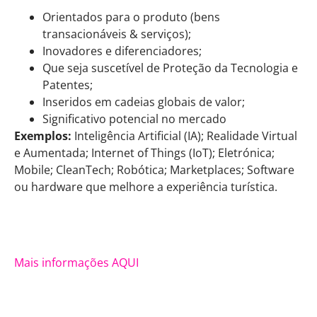
Orientados para o produto (bens
transacionáveis & serviços);
Inovadores e diferenciadores;
Que seja suscetível de Proteção da Tecnologia e
Patentes;
Inseridos em cadeias globais de valor;
Significativo potencial no mercado
Exemplos:
Inteligência Artificial (IA); Realidade Virtual
e Aumentada; Internet of Things (IoT); Eletrónica;
Mobile; CleanTech; Robótica; Marketplaces; Software
ou hardware que melhore a experiência turística.
Mais informações AQUI