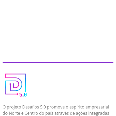
O projeto Desafios 5.0 promove o espírito empresarial
do Norte e Centro do país através de ações integradas