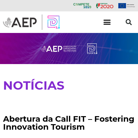
NOTÍCIAS
Abertura da Call FIT – Fostering
Innovation Tourism