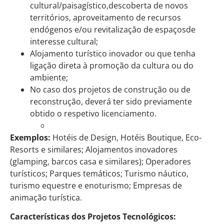
cultural/paisagístico,descoberta de novos
territórios, aproveitamento de recursos
endógenos e/ou revitalização de espaçosde
interesse cultural;
Alojamento turístico inovador ou que tenha
ligação direta à promoção da cultura ou do
ambiente;
No caso dos projetos de construção ou de
reconstrução, deverá ter sido previamente
obtido o respetivo licenciamento.
Exemplos:
Hotéis de Design, Hotéis Boutique, Eco-
Resorts e similares; Alojamentos inovadores
(glamping, barcos casa e similares); Operadores
turísticos; Parques temáticos; Turismo náutico,
turismo equestre e enoturismo; Empresas de
animação turística.
Características dos Projetos Tecnológicos: