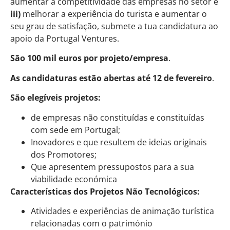
aumentar a competitividade das empresas no setor e
iii)
melhorar a experiência do turista e aumentar o
seu grau de satisfação, submete a tua candidatura ao
apoio da Portugal Ventures.
São 100 mil euros por projeto/empresa
.
As candidaturas estão abertas até 12 de fevereiro
.
São elegíveis projetos:
de empresas não constituídas e constituídas
com sede em Portugal;
Inovadores e que resultem de ideias originais
dos Promotores;
Que apresentem pressupostos para a sua
viabilidade económica
Características dos Projetos Não Tecnológicos:
Atividades e experiências de animação turística
relacionadas com o património