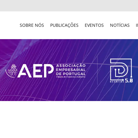
SOBRE NÓS
PUBLICAÇÕES
EVENTOS
NOTÍCIAS