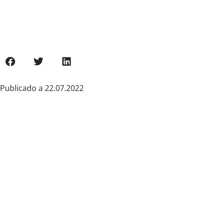
Publicado a
22.07.2022