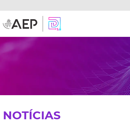
NOTÍCIAS