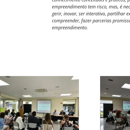
empreendimento tem risco, mas, é nec
gerir, inovar, ser interativo, partilhar
compreender, fazer parcerias promiss
empreendimento.