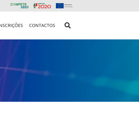
INSCRIÇÕES
CONTACTOS