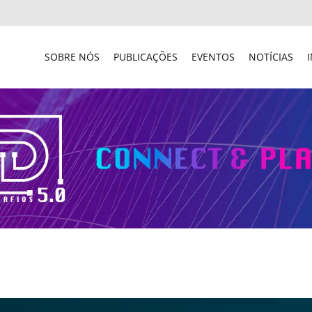
SOBRE NÓS
PUBLICAÇÕES
EVENTOS
NOTÍCIAS