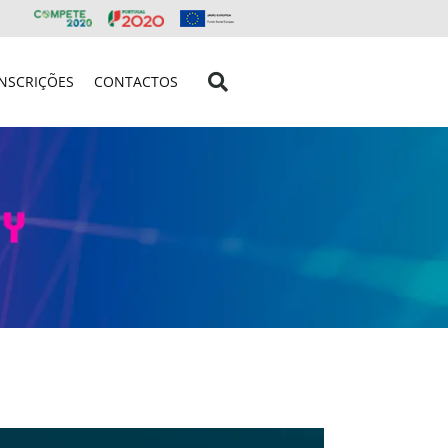
INSCRIÇÕES
CONTACTOS