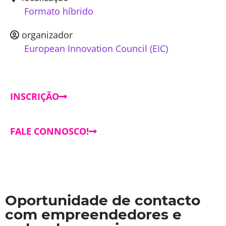
Formato híbrido
organizador
European Innovation Council (EIC)
INSCRIÇÃO
FALE CONNOSCO!
Oportunidade de contacto
com empreendedores e