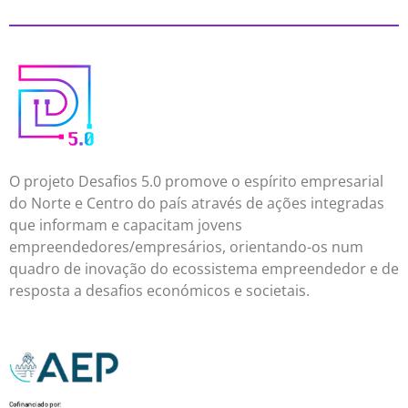
O projeto Desafios 5.0 promove o espírito empresarial
do Norte e Centro do país através de ações integradas
que informam e capacitam jovens
empreendedores/empresários, orientando-os num
quadro de inovação do ecossistema empreendedor e de
resposta a desafios económicos e societais.