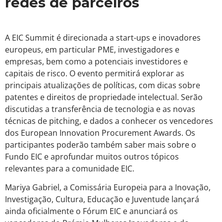
redes de parceiros
A EIC Summit é direcionada a start-ups e inovadores
europeus, em particular PME, investigadores e
empresas, bem como a potenciais investidores e
capitais de risco. O evento permitirá explorar as
principais atualizações de políticas, com dicas sobre
patentes e direitos de propriedade intelectual. Serão
discutidas a transferência de tecnologia e as novas
técnicas de pitching, e dados a conhecer os vencedores
dos European Innovation Procurement Awards. Os
participantes poderão também saber mais sobre o
Fundo EIC e aprofundar muitos outros tópicos
relevantes para a comunidade EIC.
Mariya Gabriel, a Comissária Europeia para a Inovação,
Investigação, Cultura, Educação e Juventude lançará
ainda oficialmente o Fórum EIC e anunciará os