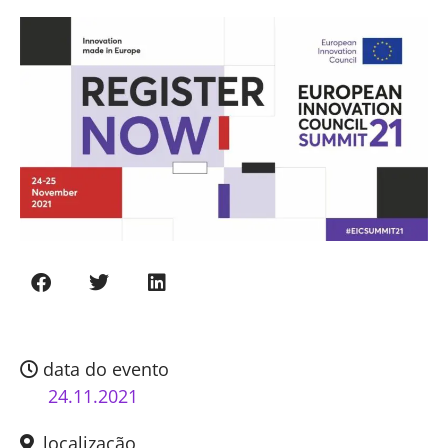
data do evento
24.11.2021
localização