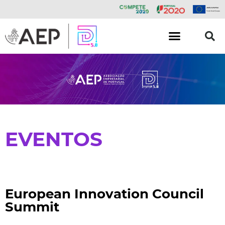
EVENTOS
European Innovation Council
Summit