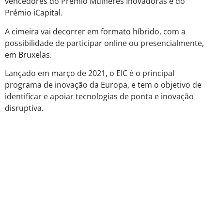
vencedores do Prémio Mulheres Inovadoras e do
Prémio iCapital.
A cimeira vai decorrer em formato híbrido, com a
possibilidade de participar online ou presencialmente,
em Bruxelas.
Lançado em março de 2021, o EIC é o principal
programa de inovação da Europa, e tem o objetivo de
identificar e apoiar tecnologias de ponta e inovação
disruptiva.